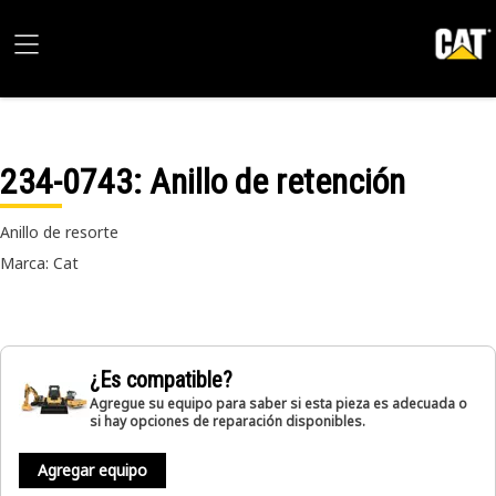
234-0743
: Anillo de retención
Anillo de resorte
Marca: Cat
¿Es compatible?
Agregue su equipo para saber si esta pieza es adecuada o
si hay opciones de reparación disponibles.
Agregar equipo