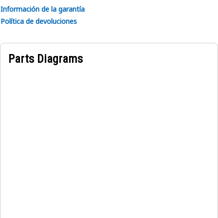
Información de la garantía
Política de devoluciones
Parts Diagrams