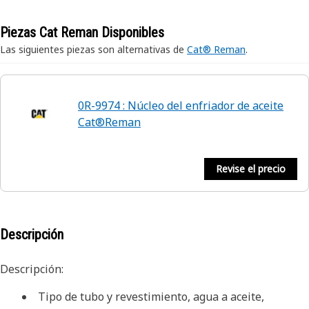
Piezas Cat Reman Disponibles
Las siguientes piezas son alternativas de
Cat® Reman
.
0R-9974 : Núcleo del enfriador de aceite
Cat®Reman
Revise el precio
Descripción
Descripción:
Tipo de tubo y revestimiento, agua a aceite,