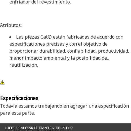
enfriador del revestimiento.
Atributos:
Las piezas Cat® están fabricadas de acuerdo con
especificaciones precisas y con el objetivo de
proporcionar durabilidad, confiabilidad, productividad,
menor impacto ambiental y la posibilidad de
reutilización.
Especificaciones
Todavía estamos trabajando en agregar una especificación
para esta parte.
¿DEBE REALIZAR EL MANTENIMIENTO?