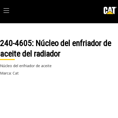
240-4605
: Núcleo del enfriador de
aceite del radiador
Núcleo del enfriador de aceite
Marca: Cat