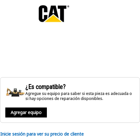
¿Es compatible?
Agregue su equipo para saber si esta pieza es adecuada o
si hay opciones de reparación disponibles.
Agregar equipo
Inicie sesión para ver su precio de cliente