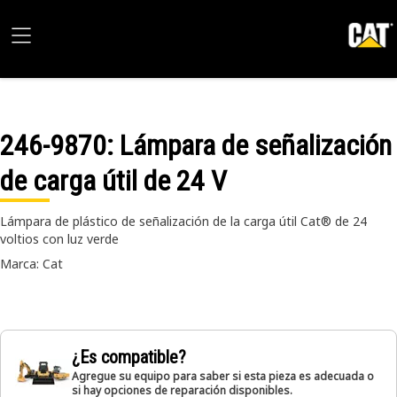
246-9870
: Lámpara de señalización
de carga útil de 24 V
Lámpara de plástico de señalización de la carga útil Cat® de 24
voltios con luz verde
Marca: Cat
¿Es compatible?
Agregue su equipo para saber si esta pieza es adecuada o
si hay opciones de reparación disponibles.