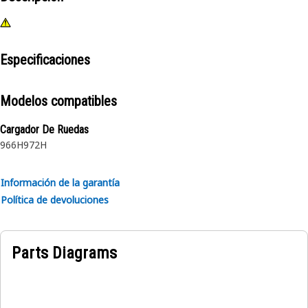
Especificaciones
Modelos compatibles
Cargador De Ruedas
966H
972H
Información de la garantía
Política de devoluciones
Parts Diagrams