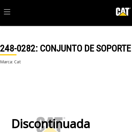
248-0282
: CONJUNTO DE SOPORTE
Marca: Cat
Discontinuada