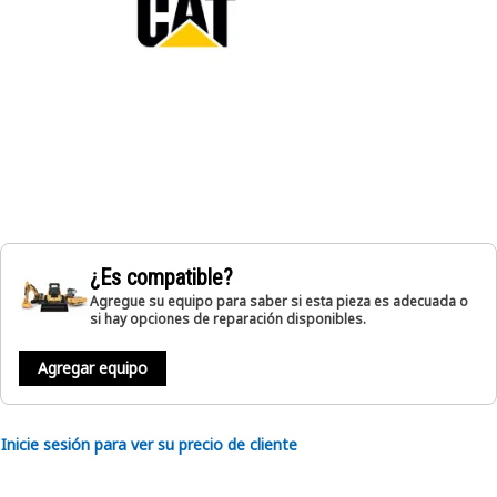
¿Es compatible?
Agregue su equipo para saber si esta pieza es adecuada o
si hay opciones de reparación disponibles.
Agregar equipo
Inicie sesión para ver su precio de cliente