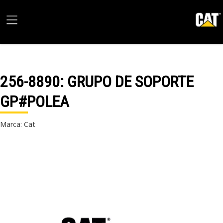
256-8890
: GRUPO DE SOPORTE
GP#POLEA
Marca: Cat