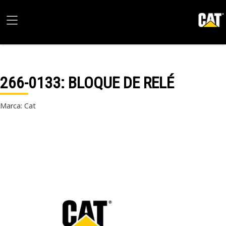
266-0133
: BLOQUE DE RELÉ
Marca: Cat