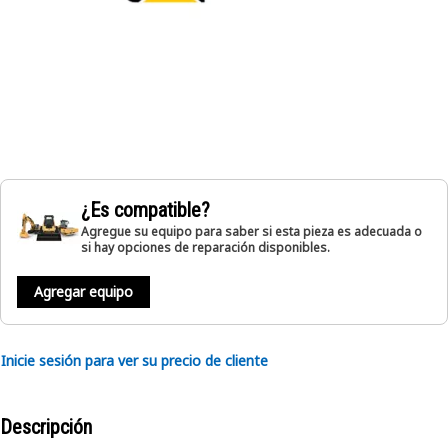
¿Es compatible?
Agregue su equipo para saber si esta pieza es adecuada o
si hay opciones de reparación disponibles.
Agregar equipo
Inicie sesión para ver su precio de cliente
Descripción