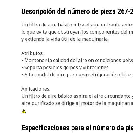
Descripción del número de pieza
267-
Un filtro de aire básico filtra el aire entrante ant
lo que evita que obstruyan los componentes del m
y extiende la vida útil de la maquinaria.
Atributos:
• Mantener la calidad del aire en condiciones polv
• Soporta posibles golpes y vibraciones
• Alto caudal de aire para una refrigeración eficaz
Aplicaciones:
Un filtro de aire básico aspira el aire circundante
aire purificado se dirige al motor de la maquinar
Especificaciones para el número de p