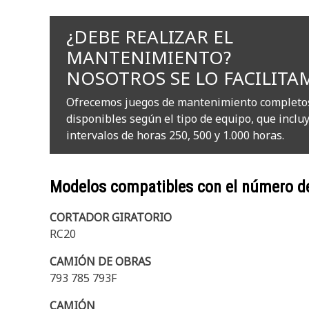
¿DEBE REALIZAR EL
MANTENIMIENTO?
NOSOTROS SE LO FACILITA
Ofrecemos juegos de mantenimiento completo
disponibles según el tipo de equipo, que inclu
intervalos de horas 250, 500 y 1.000 horas.
Modelos compatibles con el número d
CORTADOR GIRATORIO
RC20
CAMIÓN DE OBRAS
793 785 793F
CAMIÓN