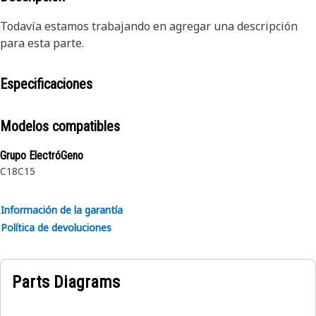
Todavía estamos trabajando en agregar una descripción
para esta parte.
Especificaciones
Modelos compatibles
Grupo ElectróGeno
C18
C15
Información de la garantía
Política de devoluciones
Parts Diagrams