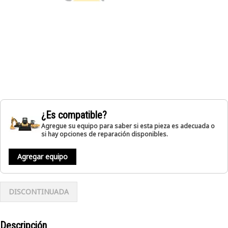
¿Es compatible?
Agregue su equipo para saber si esta pieza es adecuada o
si hay opciones de reparación disponibles.
Agregar equipo
DISCONTINUADA
Descripción