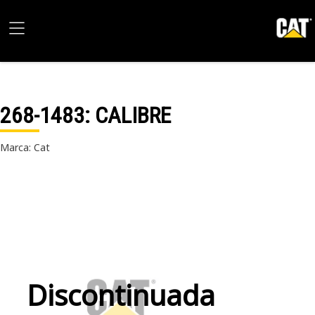
268-1483
: CALIBRE
Marca: Cat
Discontinuada