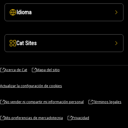
Idioma
Cat Sites
Acerca de Cat
Mapa del sitio
Actualizar la configuración de cookies
No vender ni compartir mi información personal
Términos legales
Mis preferencias de mercadotecnia
Privacidad