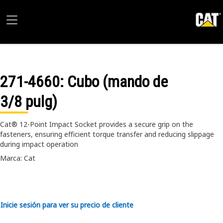
271-4660
: Cubo (mando de
3/8 pulg)
Cat® 12-Point Impact Socket provides a secure grip on the
fasteners, ensuring efficient torque transfer and reducing slippage
during impact operation
Marca: Cat
Inicie sesión para ver su precio de cliente