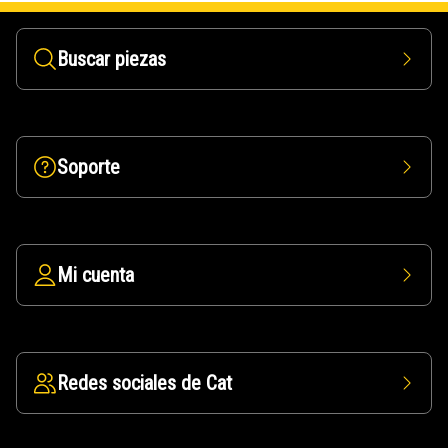
Buscar piezas
Soporte
Mi cuenta
Redes sociales de Cat