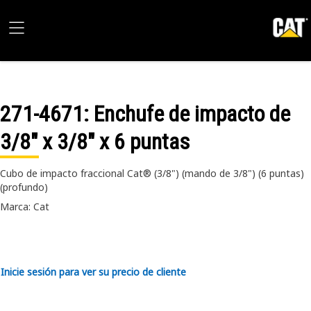
271-4671
: Enchufe de impacto de
3/8" x 3/8" x 6 puntas
Cubo de impacto fraccional Cat® (3/8") (mando de 3/8") (6 puntas)
(profundo)
Marca: Cat
Inicie sesión para ver su precio de cliente