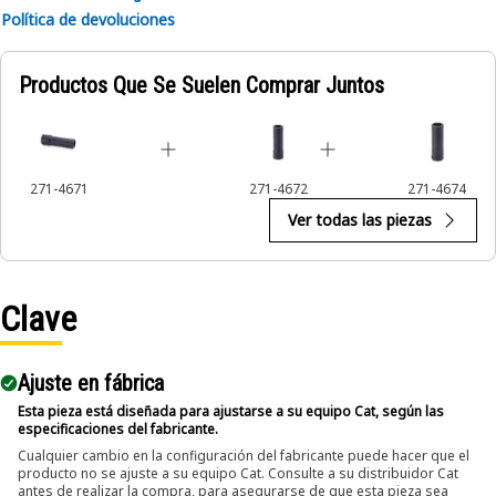
Política de devoluciones
Productos Que Se Suelen Comprar Juntos
271-4671
271-4672
271-4674
Ver todas las piezas
Clave
Ajuste en fábrica
Esta pieza está diseñada para ajustarse a su equipo Cat, según las
especificaciones del fabricante.
Cualquier cambio en la configuración del fabricante puede hacer que el
producto no se ajuste a su equipo Cat. Consulte a su distribuidor Cat
antes de realizar la compra, para asegurarse de que esta pieza sea