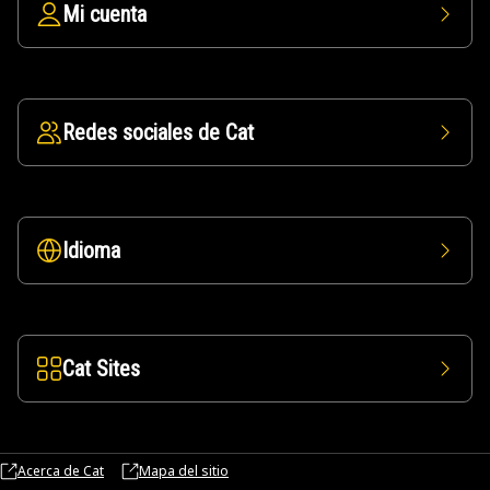
Mi cuenta
Redes sociales de Cat
Idioma
Cat Sites
Acerca de Cat
Mapa del sitio