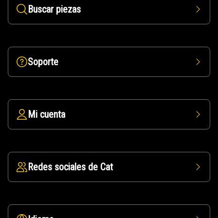
Buscar piezas
Soporte
Mi cuenta
Redes sociales de Cat