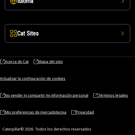
Idioma
Cat Sites
Acerca de Cat
Mapa del sitio
Actualizar la configuración de cookies
No vender ni compartir mi información personal
Términos legales
Mis preferencias de mercadotecnia
Privacidad
Caterpillar© 2026. Todos los derechos reservados