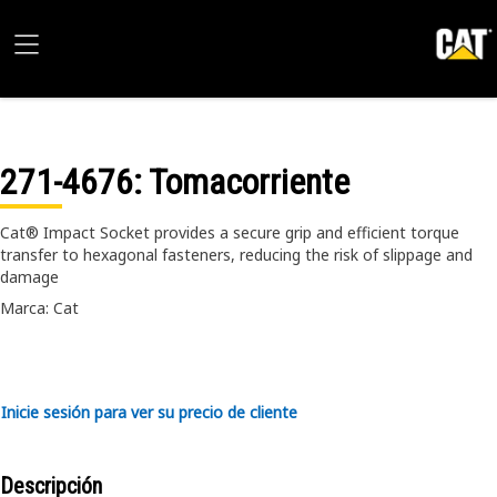
271-4676
: Tomacorriente
Cat® Impact Socket provides a secure grip and efficient torque
transfer to hexagonal fasteners, reducing the risk of slippage and
damage
Marca: Cat
Inicie sesión para ver su precio de cliente
Descripción