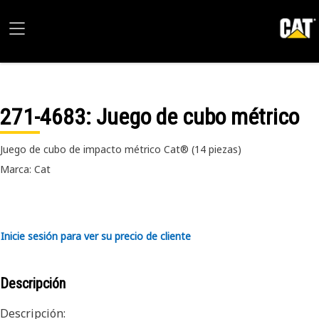
271-4683
: Juego de cubo métrico
Juego de cubo de impacto métrico Cat® (14 piezas)
Marca: Cat
Inicie sesión para ver su precio de cliente
Descripción
Descripción: