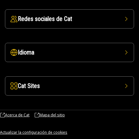
Redes sociales de Cat
Idioma
Cat Sites
Acerca de Cat
Mapa del sitio
Actualizar la configuración de cookies