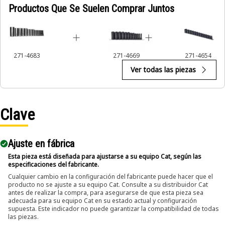
Productos Que Se Suelen Comprar Juntos
271-4683
271-4669
271-4654
Ver todas las piezas
Clave
Ajuste en fábrica
Esta pieza está diseñada para ajustarse a su equipo Cat, según las
especificaciones del fabricante.
Cualquier cambio en la configuración del fabricante puede hacer que el
producto no se ajuste a su equipo Cat. Consulte a su distribuidor Cat
antes de realizar la compra, para asegurarse de que esta pieza sea
adecuada para su equipo Cat en su estado actual y configuración
supuesta. Este indicador no puede garantizar la compatibilidad de todas
las piezas.