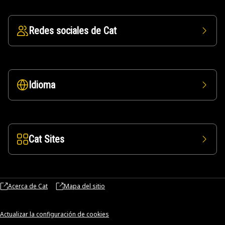
Redes sociales de Cat
Idioma
Cat Sites
Acerca de Cat
Mapa del sitio
Actualizar la configuración de cookies