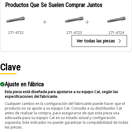
Productos Que Se Suelen Comprar Juntos
271-4722
271-4723
271-4724
Ver todas las piezas
Clave
Ajuste en fábrica
Esta pieza está diseñada para ajustarse a su equipo Cat, según las
especificaciones del fabricante.
Cualquier cambio en la configuración del fabricante puede hacer que el
producto no se ajuste a su equipo Cat. Consulte a su distribuidor Cat
antes de realizar la compra, para asegurarse de que esta pieza sea
adecuada para su equipo Cat en su estado actual y configuración
supuesta. Este indicador no puede garantizar la compatibilidad de todas
las piezas.