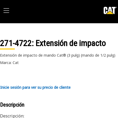
271-4722
: Extensión de impacto
Extensión de impacto de mando Cat® (3 pulg) (mando de 1/2 pulg)
Marca: Cat
Inicie sesión para ver su precio de cliente
Descripción
Descripción: