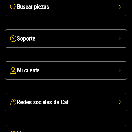
Buscar piezas
Soporte
Mi cuenta
Redes sociales de Cat