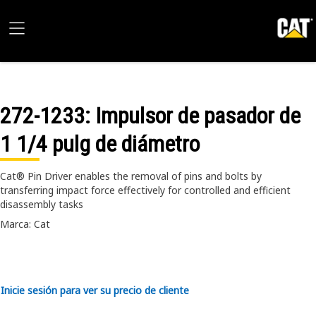
272-1233
: Impulsor de pasador de
1 1/4 pulg de diámetro
Cat® Pin Driver enables the removal of pins and bolts by
transferring impact force effectively for controlled and efficient
disassembly tasks
Marca: Cat
Inicie sesión para ver su precio de cliente