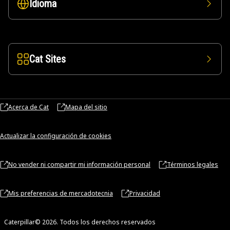
Idioma
Cat Sites
Acerca de Cat
Mapa del sitio
Actualizar la configuración de cookies
No vender ni compartir mi información personal
Términos legales
Mis preferencias de mercadotecnia
Privacidad
Caterpillar© 2026. Todos los derechos reservados