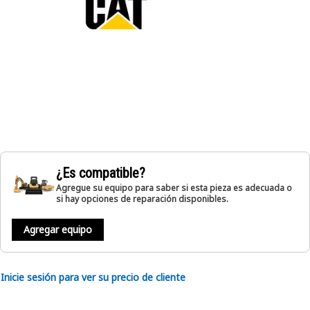
¿Es compatible?
Agregue su equipo para saber si esta pieza es adecuada o
si hay opciones de reparación disponibles.
Agregar equipo
Inicie sesión para ver su precio de cliente