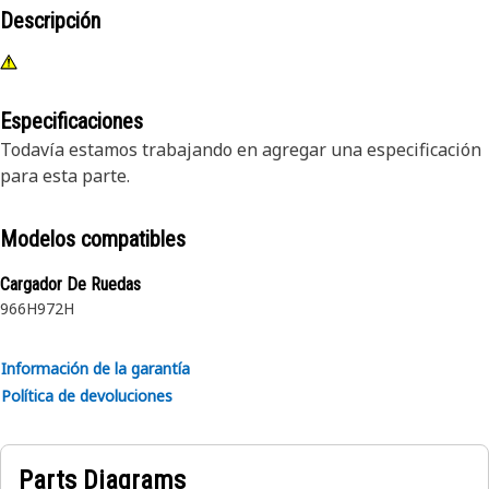
Descripción
Especificaciones
Todavía estamos trabajando en agregar una especificación
para esta parte.
Modelos compatibles
Cargador De Ruedas
966H
972H
Información de la garantía
Política de devoluciones
Parts Diagrams