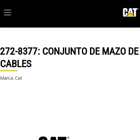
272-8377
: CONJUNTO DE MAZO DE
CABLES
Marca: Cat