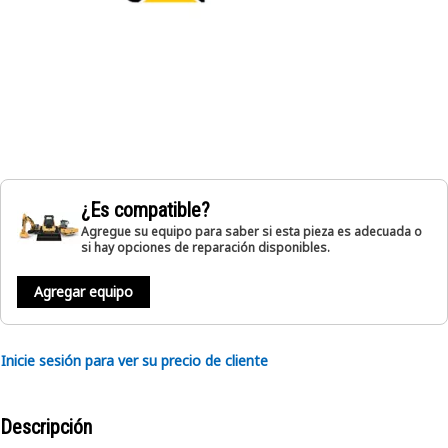
¿Es compatible?
Agregue su equipo para saber si esta pieza es adecuada o
si hay opciones de reparación disponibles.
Agregar equipo
Inicie sesión para ver su precio de cliente
Descripción