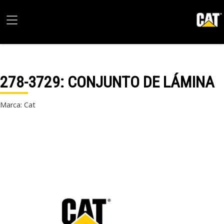
278-3729
: CONJUNTO DE LÁMINA
Marca: Cat