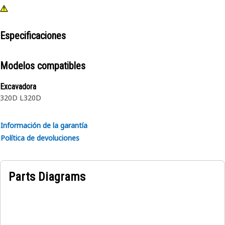
Especificaciones
Modelos compatibles
Excavadora
320D L
320D
Información de la garantía
Política de devoluciones
Parts Diagrams