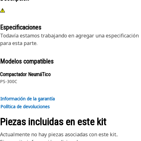
Especificaciones
Todavía estamos trabajando en agregar una especificación
para esta parte.
Modelos compatibles
Compactador NeumáTico
PS-300C
Información de la garantía
Política de devoluciones
Piezas incluidas en este kit
Actualmente no hay piezas asociadas con este kit..