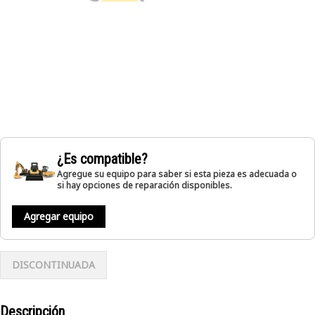
¿Es compatible?
Agregue su equipo para saber si esta pieza es adecuada o
si hay opciones de reparación disponibles.
Agregar equipo
DISCONTINUADA
Descripción