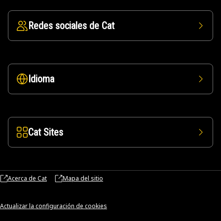
Redes sociales de Cat
Idioma
Cat Sites
Acerca de Cat
Mapa del sitio
Actualizar la configuración de cookies