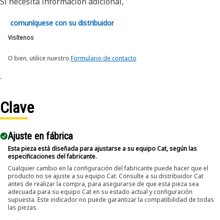
Si necesita información adicional,
comuníquese con su distribuidor
Visítenos
O bien, utilice nuestro
Formulario de contacto
.
Clave
Ajuste en fábrica
Esta pieza está diseñada para ajustarse a su equipo Cat, según las
especificaciones del fabricante.
Cualquier cambio en la configuración del fabricante puede hacer que el
producto no se ajuste a su equipo Cat. Consulte a su distribuidor Cat
antes de realizar la compra, para asegurarse de que esta pieza sea
adecuada para su equipo Cat en su estado actual y configuración
supuesta. Este indicador no puede garantizar la compatibilidad de todas
las piezas.