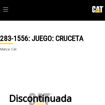
283-1556
: JUEGO: CRUCETA
Marca: Cat
Discontinuada