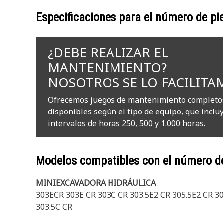
Especificaciones para el número de p
¿DEBE REALIZAR EL
MANTENIMIENTO?
NOSOTROS SE LO FACILITA
Ofrecemos juegos de mantenimiento completo
disponibles según el tipo de equipo, que inclu
intervalos de horas 250, 500 y 1.000 horas.
Modelos compatibles con el número d
MINIEXCAVADORA HIDRÁULICA
303ECR 303E CR 303C CR 303.5E2 CR 305.5E2 CR 30
303.5C CR