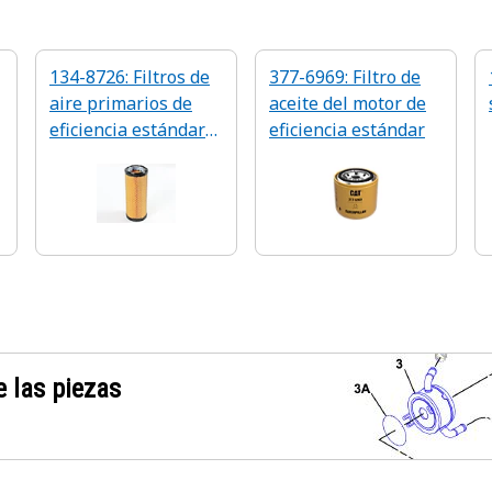
134-8726: Filtros de
377-6969: Filtro de
aire primarios de
aceite del motor de
eficiencia estándar
eficiencia estándar
para motor
 las piezas