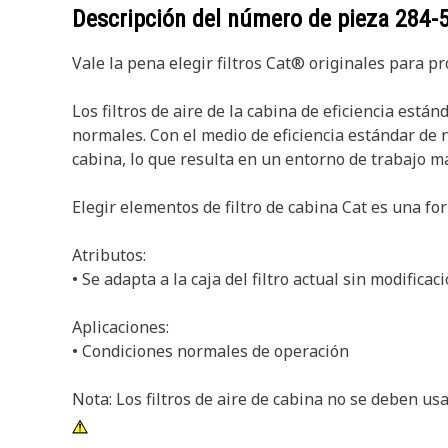
Descripción del número de pieza
284-
Vale la pena elegir filtros Cat® originales para 
Los filtros de aire de la cabina de eficiencia est
normales. Con el medio de eficiencia estándar de n
cabina, lo que resulta en un entorno de trabajo m
Elegir elementos de filtro de cabina Cat es una f
Atributos:
• Se adapta a la caja del filtro actual sin modificaci
Aplicaciones:
• Condiciones normales de operación
Nota: Los filtros de aire de cabina no se deben usa