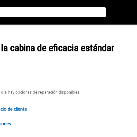
e la cabina de eficacia estándar
o si hay opciones de reparación disponibles.
ecio de cliente
ciones