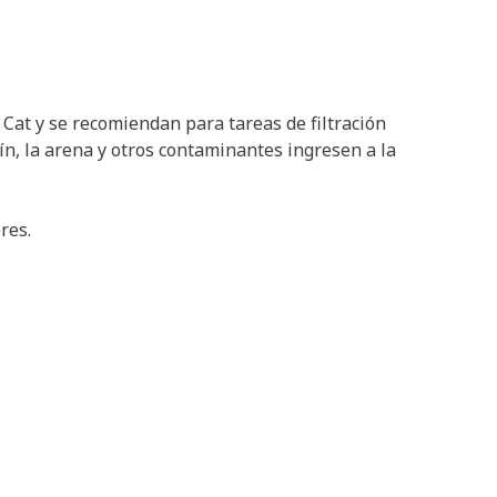
 Cat y se recomiendan para tareas de filtración
lín, la arena y otros contaminantes ingresen a la
res.