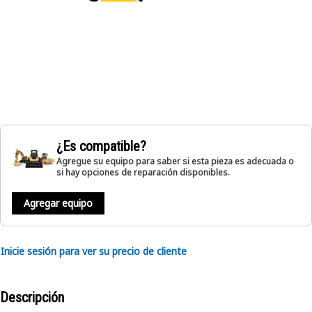
¿Es compatible?
Agregue su equipo para saber si esta pieza es adecuada o
si hay opciones de reparación disponibles.
Agregar equipo
Inicie sesión para ver su precio de cliente
Descripción