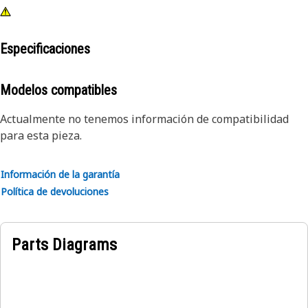
Especificaciones
Modelos compatibles
Actualmente no tenemos información de compatibilidad
para esta pieza.
Información de la garantía
Política de devoluciones
Parts Diagrams