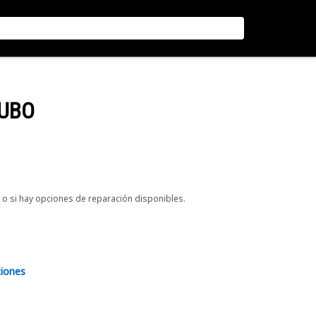
TUBO
o si hay opciones de reparación disponibles.
ciones