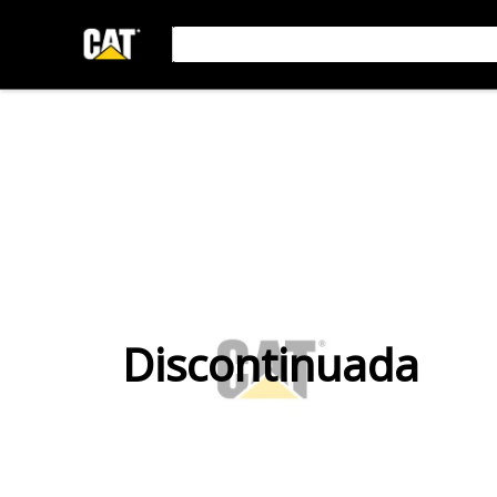
Discontinuada