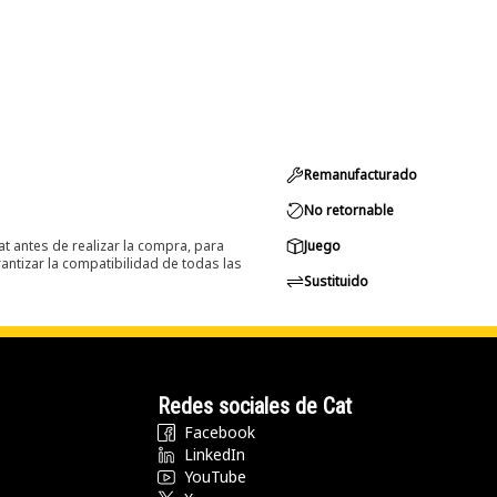
Remanufacturado
No retornable
at antes de realizar la compra, para
Juego
ntizar la compatibilidad de todas las
Sustituido
Redes sociales de Cat
Facebook
LinkedIn
YouTube