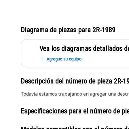
Diagrama de piezas para
2R-1989
Vea los diagramas detallados de
Agregue su equipo
Descripción del número de pieza
2R-1
Todavía estamos trabajando en agregar una descri
Especificaciones para el número de p