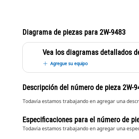
Diagrama de piezas para
2W-9483
Vea los diagramas detallados de
Agregue su equipo
Descripción del número de pieza
2W-9
Todavía estamos trabajando en agregar una descri
Especificaciones para el número de p
Todavía estamos trabajando en agregar una especi