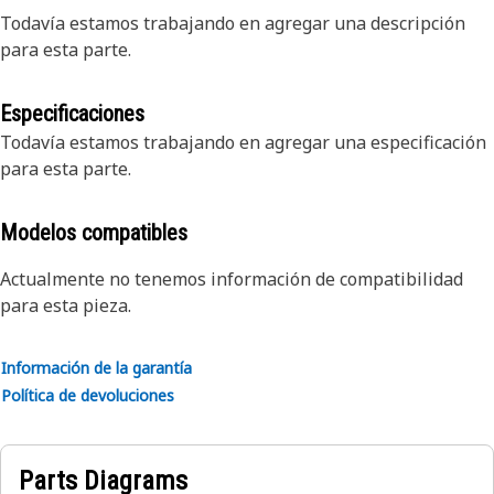
Todavía estamos trabajando en agregar una descripción
para esta parte.
Especificaciones
Todavía estamos trabajando en agregar una especificación
para esta parte.
Modelos compatibles
Actualmente no tenemos información de compatibilidad
para esta pieza.
Información de la garantía
Política de devoluciones
Parts Diagrams