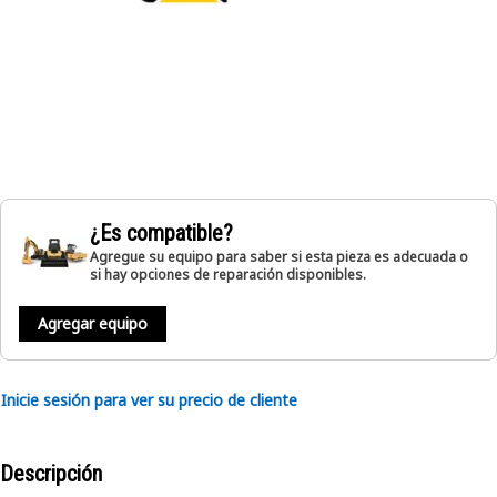
¿Es compatible?
Agregue su equipo para saber si esta pieza es adecuada o
si hay opciones de reparación disponibles.
Agregar equipo
Inicie sesión para ver su precio de cliente
Descripción