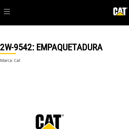
2W-9542
: EMPAQUETADURA
Marca: Cat