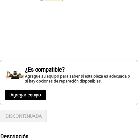
¿Es compatible?
Agregue su equipo para saber si esta pieza es adecuada o
si hay opciones de reparación disponibles.
Agregar equipo
DISCONTINUADA
Descripción