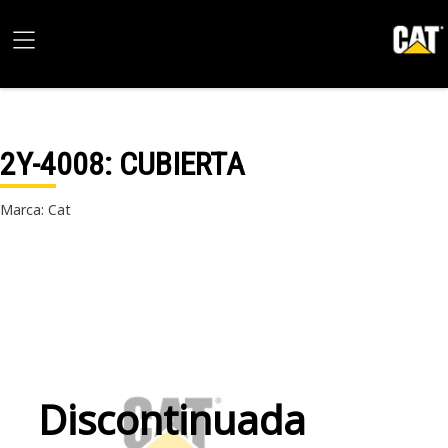
2Y-4008
: CUBIERTA
Marca: Cat
Discontinuada