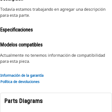
Todavía estamos trabajando en agregar una descripción
para esta parte.
Especificaciones
Modelos compatibles
Actualmente no tenemos información de compatibilidad
para esta pieza.
Información de la garantía
Política de devoluciones
Parts Diagrams