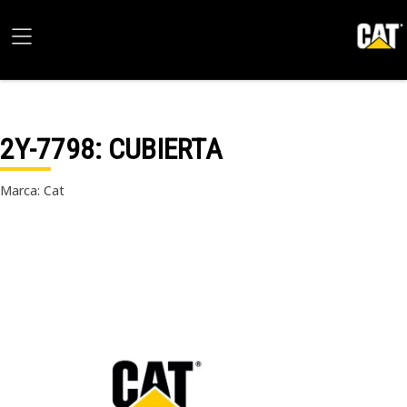
2Y-7798
: CUBIERTA
Marca: Cat