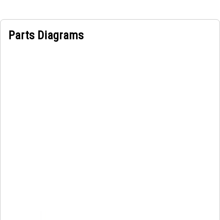
Parts Diagrams