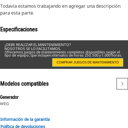
Todavía estamos trabajando en agregar una descripción
para esta parte.
Especificaciones
¿DEBE REALIZAR EL MANTENIMIENTO?
NOSOTROS SE LO FACILITAMOS.
Ofrecemos juegos de mantenimiento completos disponibles según el
tipo de equipo, que incluyen intervalos de horas 250, 500 y 1.000 horas.
COMPRAR JUEGOS DE MANTENIMIENTO
Modelos compatibles
Generador
WEG
Información de la garantía
Política de devoluciones