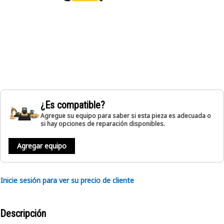
¿Es compatible?
Agregue su equipo para saber si esta pieza es adecuada o
si hay opciones de reparación disponibles.
Agregar equipo
Inicie sesión para ver su precio de cliente
Descripción