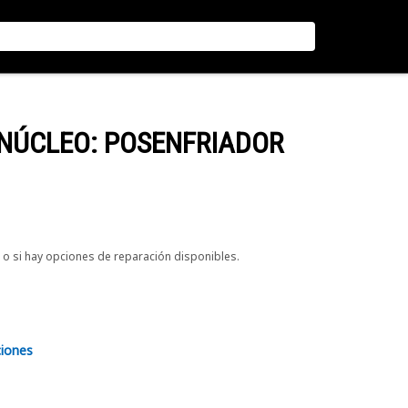
 NÚCLEO: POSENFRIADOR
o si hay opciones de reparación disponibles.
ciones