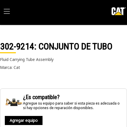
302-9214
: CONJUNTO DE TUBO
Fluid Carrying Tube Assembly
Marca: Cat
¿Es compatible?
Agregue su equipo para saber si esta pieza es adecuada o
si hay opciones de reparación disponibles.
Agregar equipo