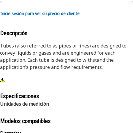
Inicie sesión para ver su precio de cliente
Descripción
Tubes (also referred to as pipes or lines) are designed to
convey liquids or gases and are engineered for each
application. Each tube is designed to withstand the
application’s pressure and flow requirements.
Especificaciones
Unidades de medición
Modelos compatibles