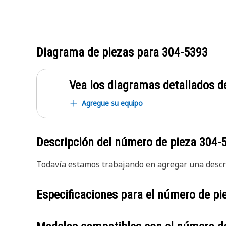
Diagrama de piezas para
304-5393
Vea los diagramas detallados de
Agregue su equipo
Descripción del número de pieza
304-
Todavía estamos trabajando en agregar una descri
Especificaciones para el número de p