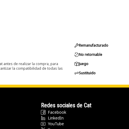
Remanufacturado
No retornable
at antes de realizar la compra, para
Juego
ntizar la compatibilidad de todas las
Sustituido
Redes sociales de Cat
Facebook
LinkedIn
YouTube