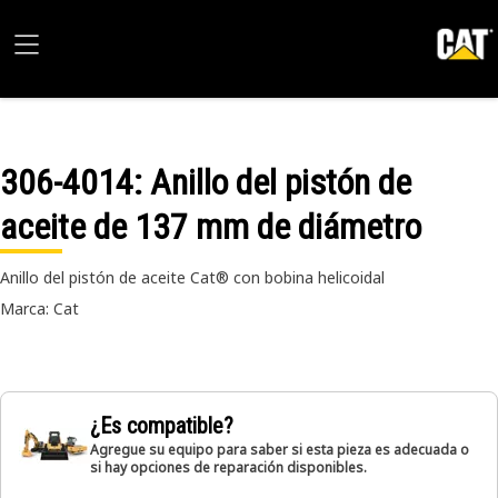
306-4014
: Anillo del pistón de
aceite de 137 mm de diámetro
Anillo del pistón de aceite Cat® con bobina helicoidal
Marca: Cat
¿Es compatible?
Agregue su equipo para saber si esta pieza es adecuada o
si hay opciones de reparación disponibles.