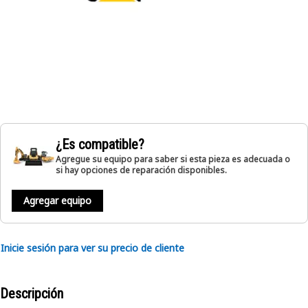
¿Es compatible?
Agregue su equipo para saber si esta pieza es adecuada o
si hay opciones de reparación disponibles.
Agregar equipo
Inicie sesión para ver su precio de cliente
Descripción