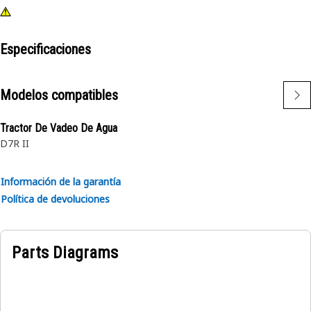
Especificaciones
Modelos compatibles
Tractor De Vadeo De Agua
D7R II
Información de la garantía
Política de devoluciones
Parts Diagrams