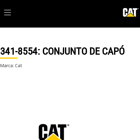
341-8554
: CONJUNTO DE CAPÓ
Marca: Cat