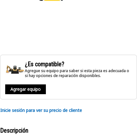
¿Es compatible?
Agregue su equipo para saber si esta pieza es adecuada o
si hay opciones de reparación disponibles.
Agregar equipo
Inicie sesión para ver su precio de cliente
Descripción