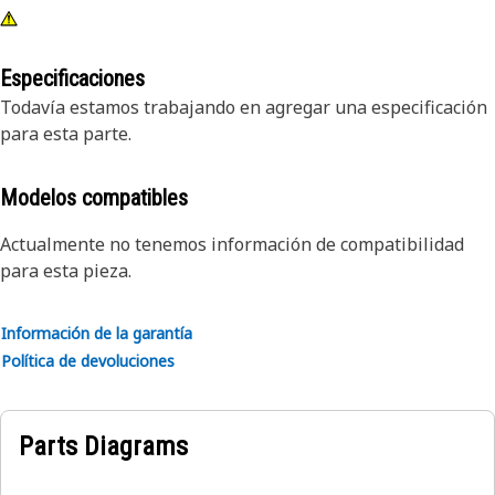
Especificaciones
Todavía estamos trabajando en agregar una especificación
para esta parte.
Modelos compatibles
Actualmente no tenemos información de compatibilidad
para esta pieza.
Información de la garantía
Política de devoluciones
Parts Diagrams