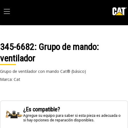
345-6682
: Grupo de mando:
ventilador
Grupo de ventilador con mando Cat® (básico)
Marca: Cat
¿Es compatible?
Agregue su equipo para saber si esta pieza es adecuada o
si hay opciones de reparación disponibles.