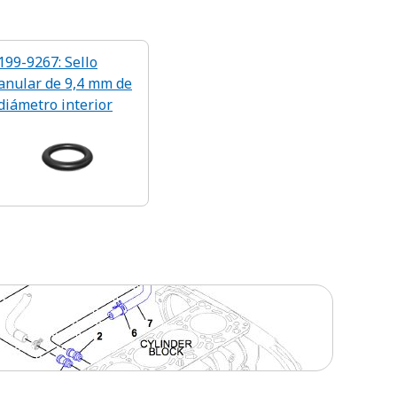
199-9267: Sello
anular de 9,4 mm de
diámetro interior