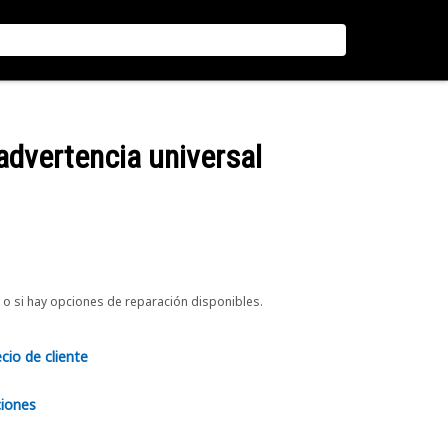
advertencia universal
o si hay opciones de reparación disponibles.
ecio de cliente
ciones