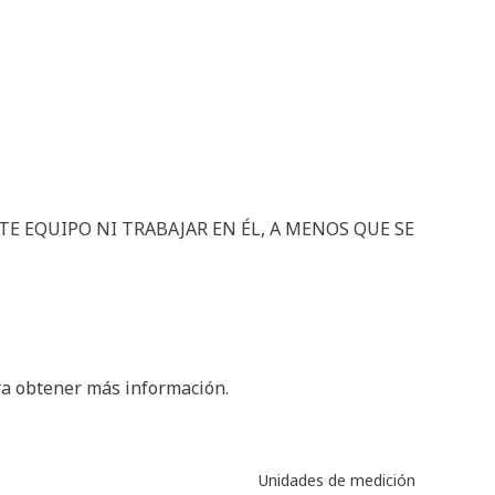
STE EQUIPO NI TRABAJAR EN ÉL, A MENOS QUE SE
ra obtener más información.
Unidades de medición