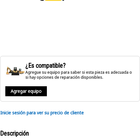
¿Es compatible?
Agregue su equipo para saber si esta pieza es adecuada o
si hay opciones de reparación disponibles.
Agregar equipo
Inicie sesión para ver su precio de cliente
Descripción