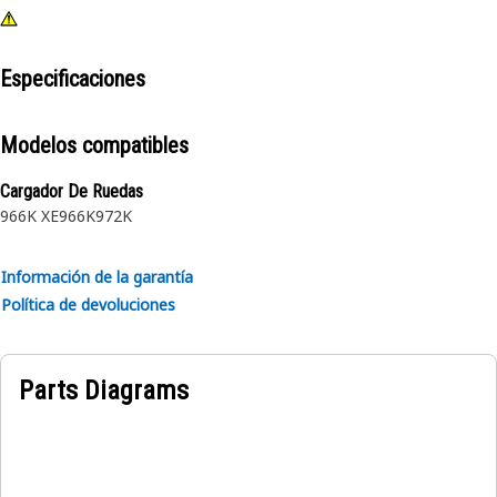
Especificaciones
Modelos compatibles
Cargador De Ruedas
966K XE
966K
972K
Información de la garantía
Política de devoluciones
Parts Diagrams