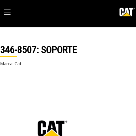
346-8507
: SOPORTE
Marca: Cat