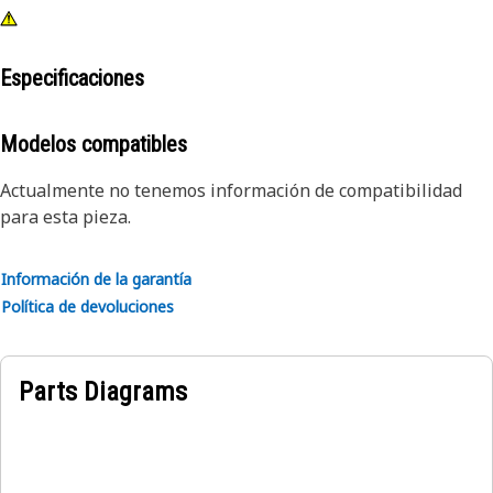
Especificaciones
Modelos compatibles
Actualmente no tenemos información de compatibilidad
para esta pieza.
Información de la garantía
Política de devoluciones
Parts Diagrams