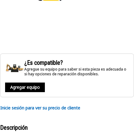
¿Es compatible?
Agregue su equipo para saber si esta pieza es adecuada o
si hay opciones de reparación disponibles.
Agregar equipo
Inicie sesión para ver su precio de cliente
Descripción