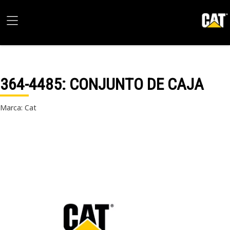
364-4485
: CONJUNTO DE CAJA
Marca: Cat