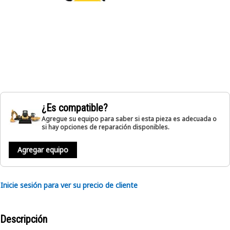
¿Es compatible?
Agregue su equipo para saber si esta pieza es adecuada o
si hay opciones de reparación disponibles.
Agregar equipo
Inicie sesión para ver su precio de cliente
Descripción