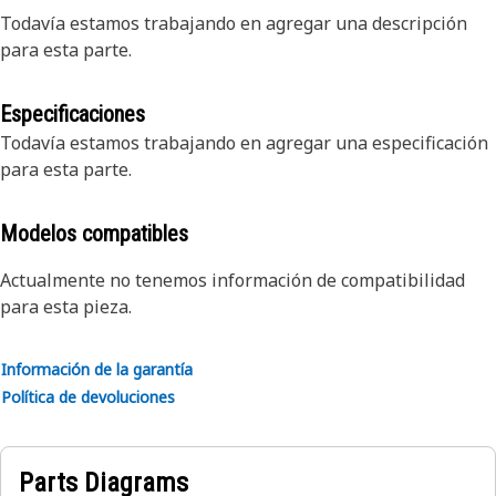
Todavía estamos trabajando en agregar una descripción
para esta parte.
Especificaciones
Todavía estamos trabajando en agregar una especificación
para esta parte.
Modelos compatibles
Actualmente no tenemos información de compatibilidad
para esta pieza.
Información de la garantía
Política de devoluciones
Parts Diagrams