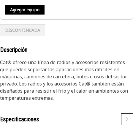
Agregar equipo
DISCONTINUADA
Descripción
Cat® ofrece una línea de radios y accesorios resistentes
que pueden soportar las aplicaciones más difíciles en
máquinas, camiones de carretera, botes o usos del sector
privado. Los radios y los accesorios Cat® también están
diseñados para resistir el frío y el calor en ambientes con
temperaturas extremas.
Especificaciones