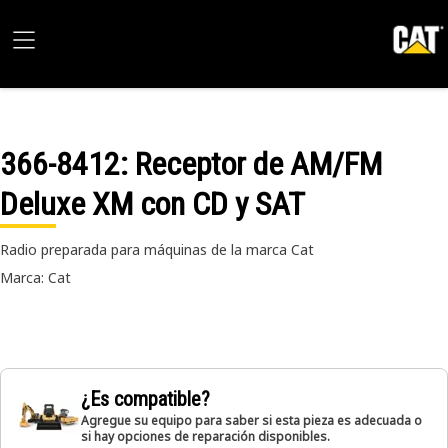
366-8412
: Receptor de AM/FM
Deluxe XM con CD y SAT
Radio preparada para máquinas de la marca Cat
Marca: Cat
¿Es compatible?
Agregue su equipo para saber si esta pieza es adecuada o
si hay opciones de reparación disponibles.