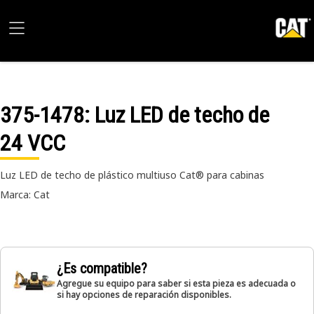
375-1478
: Luz LED de techo de
24 VCC
Luz LED de techo de plástico multiuso Cat® para cabinas
Marca: Cat
¿Es compatible?
Agregue su equipo para saber si esta pieza es adecuada o
si hay opciones de reparación disponibles.