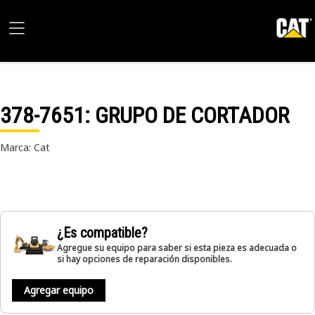
378-7651
: GRUPO DE CORTADOR
Marca: Cat
¿Es compatible?
Agregue su equipo para saber si esta pieza es adecuada o
si hay opciones de reparación disponibles.
Agregar equipo