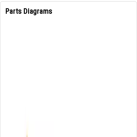
Parts Diagrams