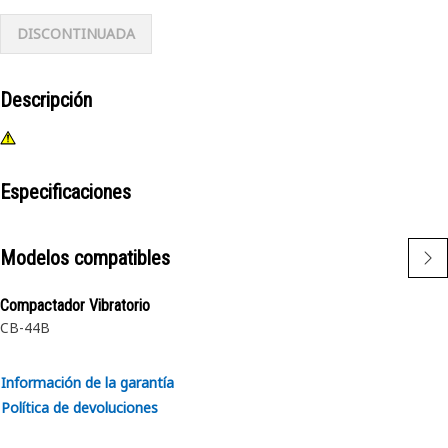
DISCONTINUADA
Descripción
Especificaciones
Modelos compatibles
Compactador Vibratorio
CB-44B
Información de la garantía
Política de devoluciones