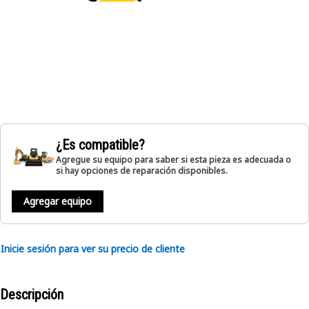
¿Es compatible?
Agregue su equipo para saber si esta pieza es adecuada o
si hay opciones de reparación disponibles.
Agregar equipo
Inicie sesión para ver su precio de cliente
Descripción