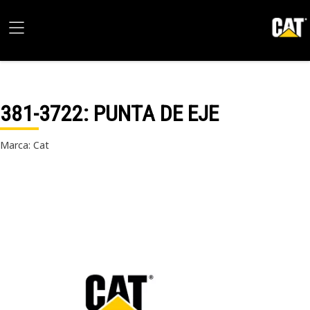
381-3722
: PUNTA DE EJE
Marca: Cat