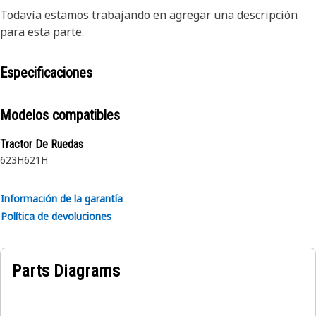
Todavía estamos trabajando en agregar una descripción
para esta parte.
Especificaciones
Modelos compatibles
Tractor De Ruedas
623H
621H
Información de la garantía
Política de devoluciones
Parts Diagrams