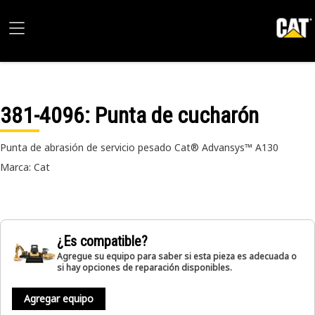
381-4096
: Punta de cucharón
Punta de abrasión de servicio pesado Cat® Advansys™ A130
Marca: Cat
¿Es compatible?
Agregue su equipo para saber si esta pieza es adecuada o
si hay opciones de reparación disponibles.
Agregar equipo