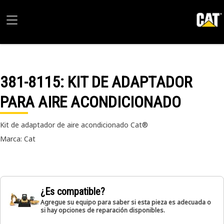
381-8115
: KIT DE ADAPTADOR
PARA AIRE ACONDICIONADO
Kit de adaptador de aire acondicionado Cat®
Marca: Cat
¿Es compatible?
Agregue su equipo para saber si esta pieza es adecuada o
si hay opciones de reparación disponibles.