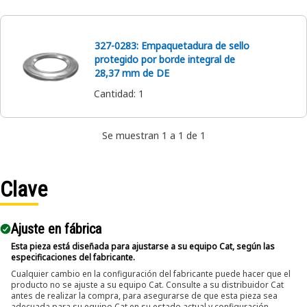
327-0283: Empaquetadura de sello
protegido por borde integral de
28,37 mm de DE
Cantidad
:
1
Se muestran 1 a 1 de 1
Clave
Ajuste en fábrica
Esta pieza está diseñada para ajustarse a su equipo Cat, según las
especificaciones del fabricante.
Cualquier cambio en la configuración del fabricante puede hacer que el
producto no se ajuste a su equipo Cat. Consulte a su distribuidor Cat
antes de realizar la compra, para asegurarse de que esta pieza sea
adecuada para su equipo Cat en su estado actual y configuración