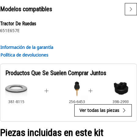
Modelos compatibles
Tractor De Ruedas
651E
657E
Información de la garantía
Política de devoluciones
Productos Que Se Suelen Comprar Juntos
381-8115
256-6453
398-2993
Ver todas las piezas
Piezas incluidas en este kit