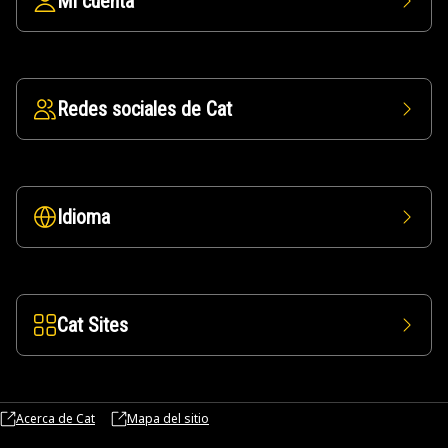
Mi cuenta
Redes sociales de Cat
Idioma
Cat Sites
Acerca de Cat
Mapa del sitio