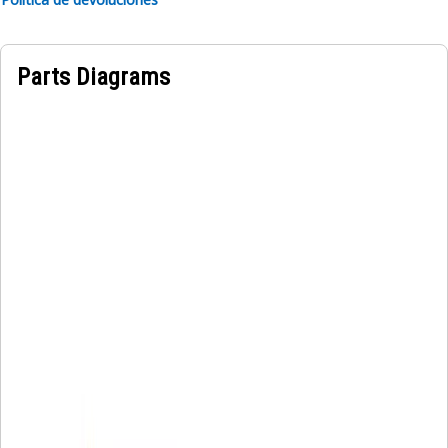
Parts Diagrams