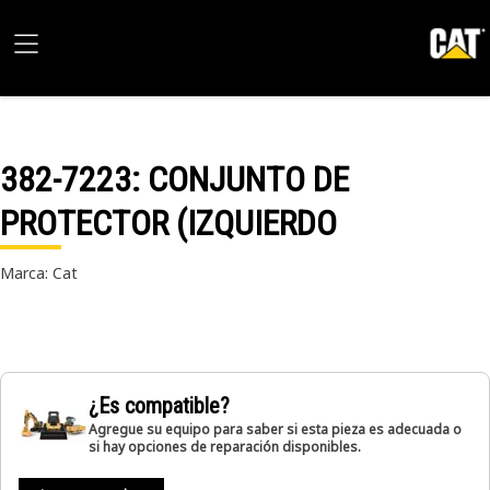
382-7223
: CONJUNTO DE
PROTECTOR (IZQUIERDO
Marca: Cat
¿Es compatible?
Agregue su equipo para saber si esta pieza es adecuada o
si hay opciones de reparación disponibles.