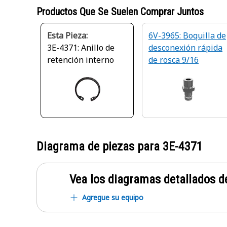
Productos Que Se Suelen Comprar Juntos
Esta Pieza:
6V-3965: Boquilla de
3E-4371: Anillo de
desconexión rápida
retención interno
de rosca 9/16
Diagrama de piezas para
3E-4371
Vea los diagramas detallados de
Agregue su equipo