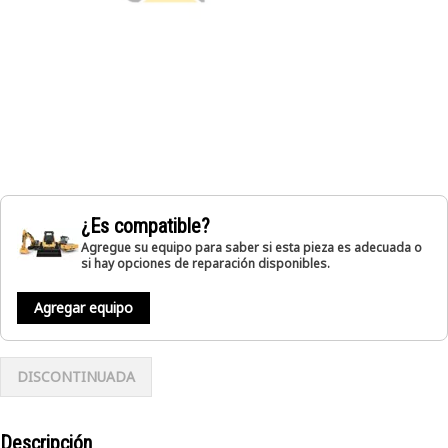
¿Es compatible?
Agregue su equipo para saber si esta pieza es adecuada o
si hay opciones de reparación disponibles.
Agregar equipo
DISCONTINUADA
Descripción