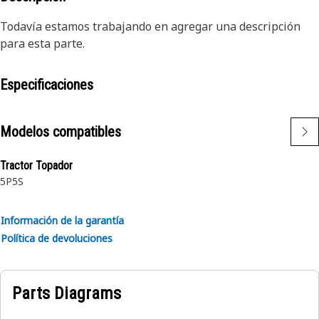
Todavía estamos trabajando en agregar una descripción
para esta parte.
Especificaciones
Modelos compatibles
Tractor Topador
5P
5S
Información de la garantía
Política de devoluciones
Parts Diagrams