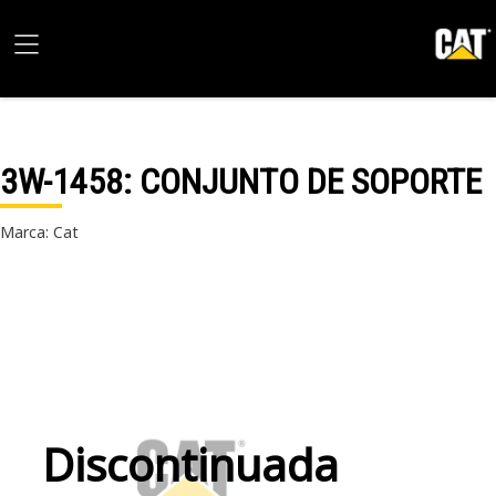
3W-1458
: CONJUNTO DE SOPORTE
Marca: Cat
Discontinuada