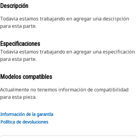
Descripción
Todavía estamos trabajando en agregar una descripción
para esta parte.
Especificaciones
Todavía estamos trabajando en agregar una especificación
para esta parte.
Modelos compatibles
Actualmente no tenemos información de compatibilidad
para esta pieza.
Información de la garantía
Política de devoluciones