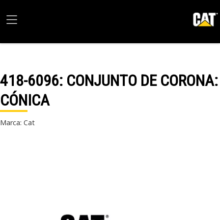
418-6096
: CONJUNTO DE CORONA:
CÓNICA
Marca: Cat