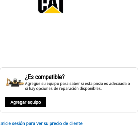
¿Es compatible?
Agregue su equipo para saber si esta pieza es adecuada o
si hay opciones de reparación disponibles.
Agregar equipo
Inicie sesión para ver su precio de cliente