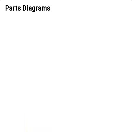
Parts Diagrams