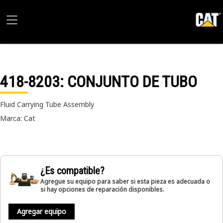
418-8203
: CONJUNTO DE TUBO
Fluid Carrying Tube Assembly
Marca: Cat
¿Es compatible?
Agregue su equipo para saber si esta pieza es adecuada o
si hay opciones de reparación disponibles.
Agregar equipo