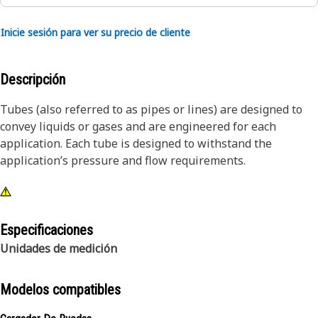
Inicie sesión para ver su precio de cliente
Descripción
Tubes (also referred to as pipes or lines) are designed to
convey liquids or gases and are engineered for each
application. Each tube is designed to withstand the
application’s pressure and flow requirements.
Especificaciones
Unidades de medición
Modelos compatibles