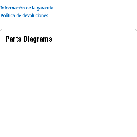
Información de la garantía
Política de devoluciones
Parts Diagrams