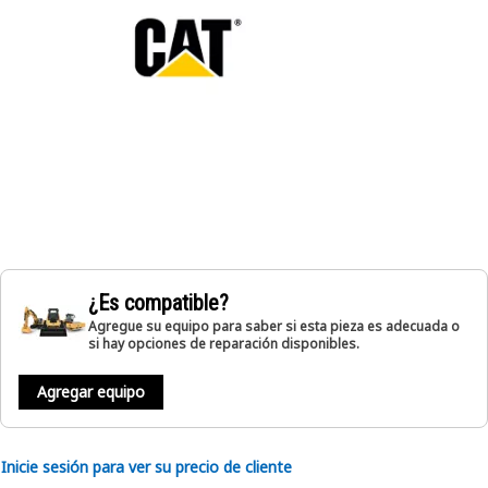
¿Es compatible?
Agregue su equipo para saber si esta pieza es adecuada o
si hay opciones de reparación disponibles.
Agregar equipo
Inicie sesión para ver su precio de cliente