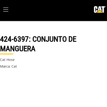
424-6397
: CONJUNTO DE
MANGUERA
Cat Hose
Marca: Cat