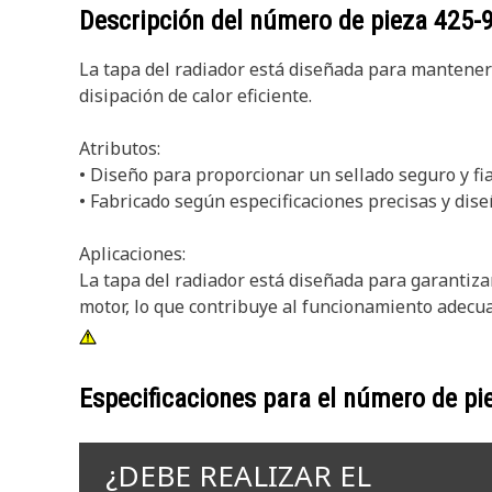
Descripción del número de pieza
425-
La tapa del radiador está diseñada para mantener 
disipación de calor eficiente.
Atributos:
• Diseño para proporcionar un sellado seguro y fi
• Fabricado según especificaciones precisas y dis
Aplicaciones:
La tapa del radiador está diseñada para garantizar
motor, lo que contribuye al funcionamiento adecua
Especificaciones para el número de p
¿DEBE REALIZAR EL