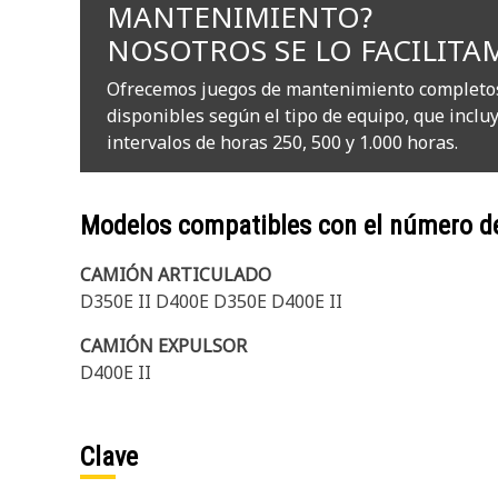
MANTENIMIENTO?
NOSOTROS SE LO FACILITA
Ofrecemos juegos de mantenimiento completo
disponibles según el tipo de equipo, que inclu
intervalos de horas 250, 500 y 1.000 horas.
Modelos compatibles con el número d
CAMIÓN ARTICULADO
D350E II D400E D350E D400E II
CAMIÓN EXPULSOR
D400E II
Clave