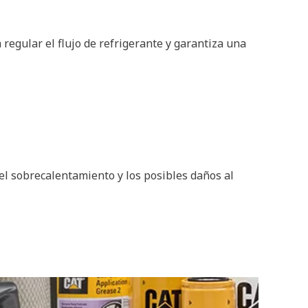
regular el flujo de refrigerante y garantiza una
 el sobrecalentamiento y los posibles daños al