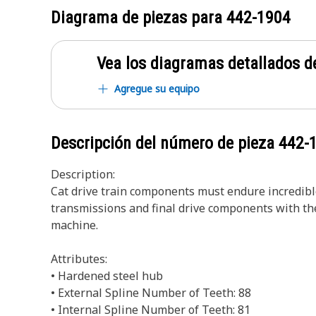
Diagrama de piezas para
442-1904
Vea los diagramas detallados de
Agregue su equipo
Descripción del número de pieza
442-
Description:
Cat drive train components must endure incredible
transmissions and final drive components with thes
machine.
Attributes:
• Hardened steel hub
• External Spline Number of Teeth: 88
• Internal Spline Number of Teeth: 81