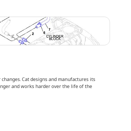
r changes. Cat designs and manufactures its
onger and works harder over the life of the