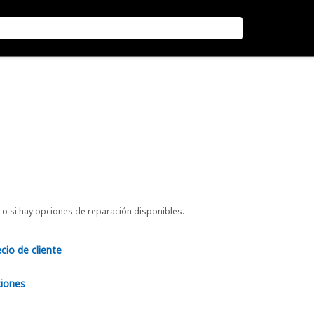
o si hay opciones de reparación disponibles.
ecio de cliente
ciones