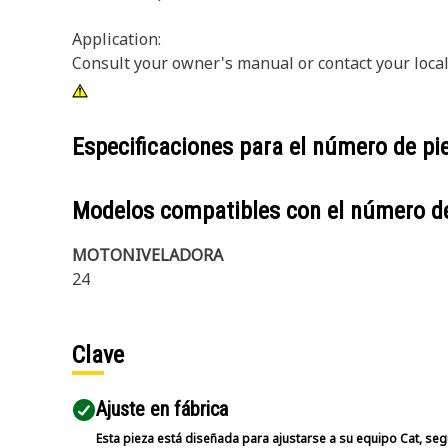
Application:
Consult your owner's manual or contact your local
Especificaciones para el número de p
Modelos compatibles con el número d
MOTONIVELADORA
24
Clave
Ajuste en fábrica
Esta pieza está diseñada para ajustarse a su equipo Cat, segú