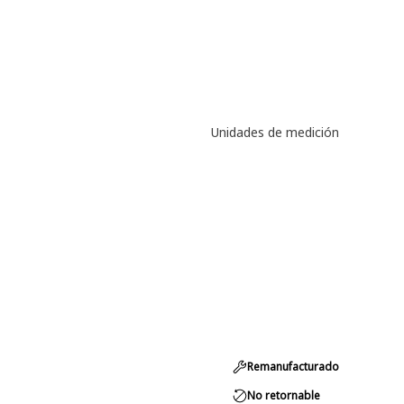
Unidades de medición
Remanufacturado
No retornable