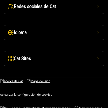
Redes sociales de Cat
Idioma
Cat Sites
Acerca de Cat
Mapa del sitio
Actualizar la configuración de cookies