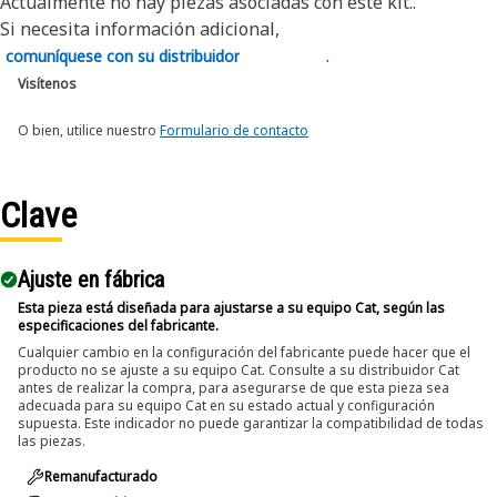
Actualmente no hay piezas asociadas con este kit..
Si necesita información adicional,
.
comuníquese con su distribuidor
Visítenos
O bien, utilice nuestro
Formulario de contacto
Clave
Ajuste en fábrica
Esta pieza está diseñada para ajustarse a su equipo Cat, según las
especificaciones del fabricante.
Cualquier cambio en la configuración del fabricante puede hacer que el
producto no se ajuste a su equipo Cat. Consulte a su distribuidor Cat
antes de realizar la compra, para asegurarse de que esta pieza sea
adecuada para su equipo Cat en su estado actual y configuración
supuesta. Este indicador no puede garantizar la compatibilidad de todas
las piezas.
Remanufacturado