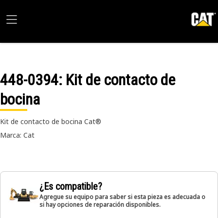
448-0394
: Kit de contacto de
bocina
Kit de contacto de bocina Cat®
Marca: Cat
¿Es compatible?
Agregue su equipo para saber si esta pieza es adecuada o
si hay opciones de reparación disponibles.